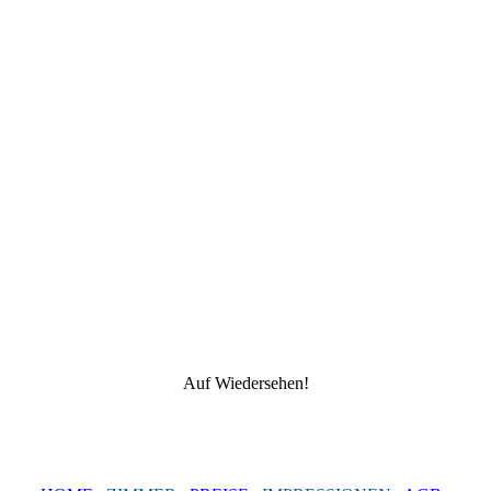
Auf Wiedersehen!