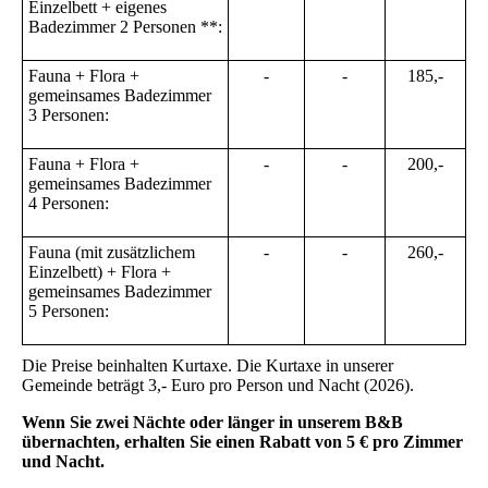
Einzelbett + eigenes
Badezimmer 2 Personen **:
Fauna + Flora +
-
-
185,-
gemeinsames Badezimmer
3 Personen:
Fauna + Flora +
-
-
200,-
gemeinsames Badezimmer
4 Personen:
Fauna (mit zusätzlichem
-
-
260,-
Einzelbett) + Flora +
gemeinsames Badezimmer
5 Personen:
Die Preise beinhalten Kurtaxe. Die Kurtaxe in unserer
Gemeinde beträgt 3,- Euro pro Person und Nacht (2026).
Wenn Sie zwei Nächte oder länger in unserem B&B
übernachten, erhalten Sie einen Rabatt von 5 € pro Zimmer
und Nacht.