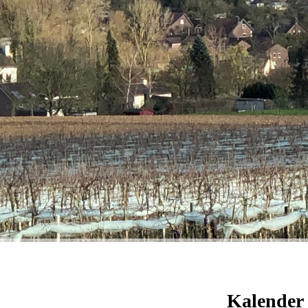
Kalender