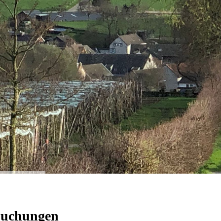
Buchungen